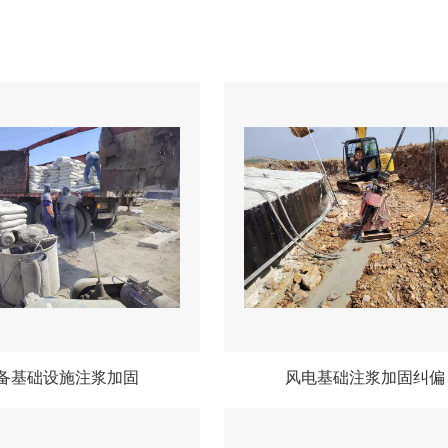
备基础设施注浆加固
风电基础注浆加固纠偏