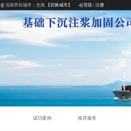
当前所在城市：北海
【切换城市】
登陆
|
注册
成功案例
推荐服务