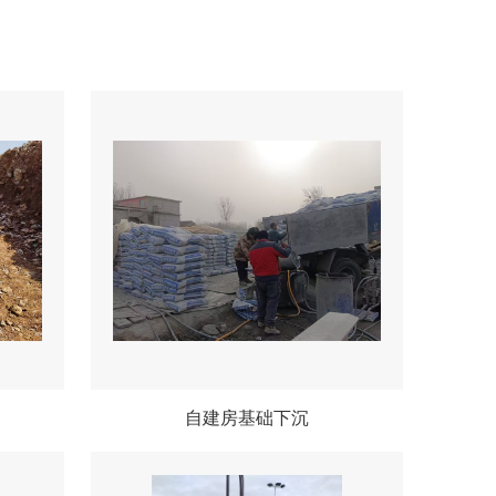
自建房基础下沉