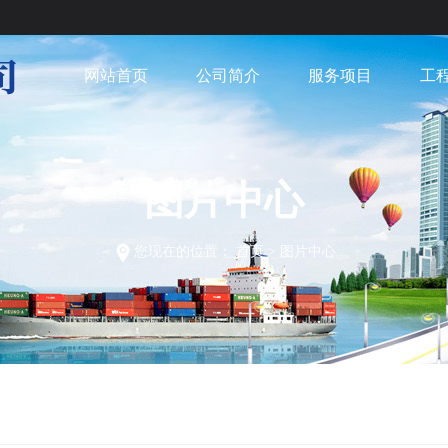
网站首页
公司简介
服务项目
工
图片中心
您现在的位置：
首页
>
图片中心