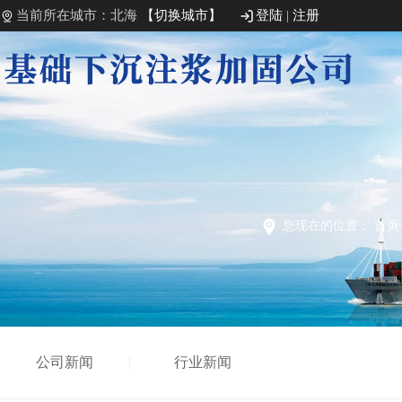
当前所在城市：北海
【切换城市】
登陆
|
注册
您现在的位置：
首页
公司新闻
行业新闻