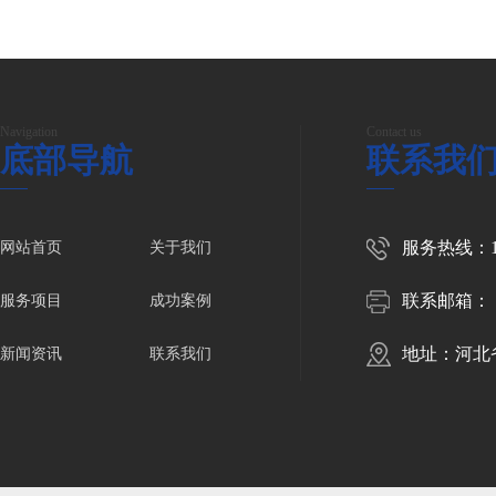
Navigation
Contact us
底部导航
联系我
服务热线：150
网站首页
关于我们
联系邮箱：
服务项目
成功案例
地址：河北
新闻资讯
联系我们