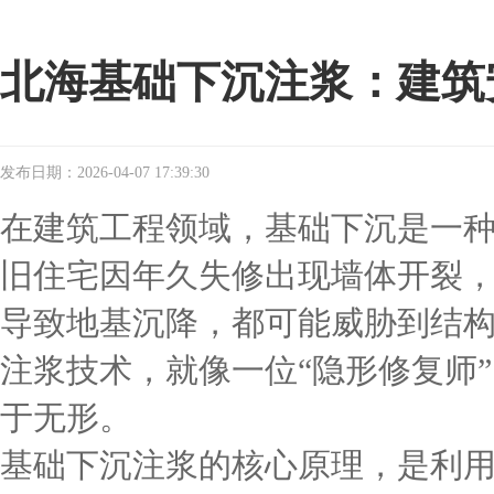
北海基础下沉注浆：建筑
发布日期：2026-04-07 17:39:30
在建筑工程领域，基础下沉是一
旧住宅因年久失修出现墙体开裂
导致地基沉降，都可能威胁到结
注浆技术，就像一位“隐形修复师
于无形。
基础下沉注浆的核心原理，是利