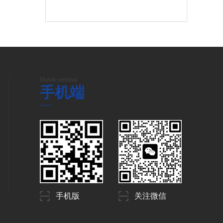
Mobile terminal
手机端
手机版
关注微信