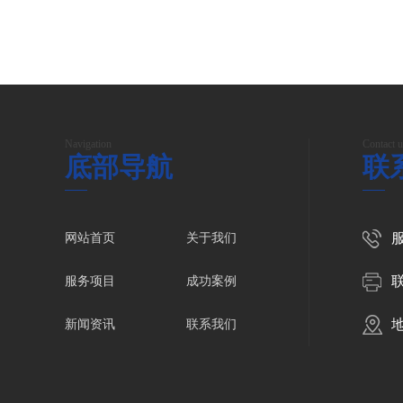
Navigation
Contact u
底部导航
联
服
网站首页
关于我们
服务项目
成功案例
新闻资讯
联系我们