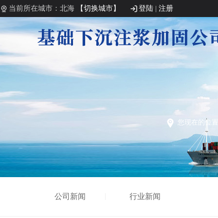
当前所在城市：北海
【切换城市】
登陆
|
注册
您现在的位
公司新闻
行业新闻