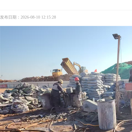
发布日期：2026-08-10 12:15:28